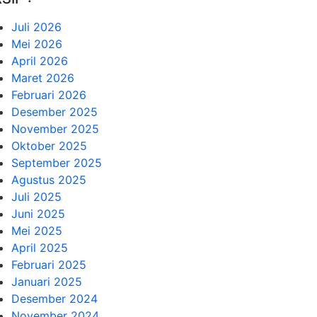
Juli 2026
Mei 2026
April 2026
Maret 2026
Februari 2026
Desember 2025
November 2025
Oktober 2025
September 2025
Agustus 2025
Juli 2025
Juni 2025
Mei 2025
April 2025
Februari 2025
Januari 2025
Desember 2024
November 2024