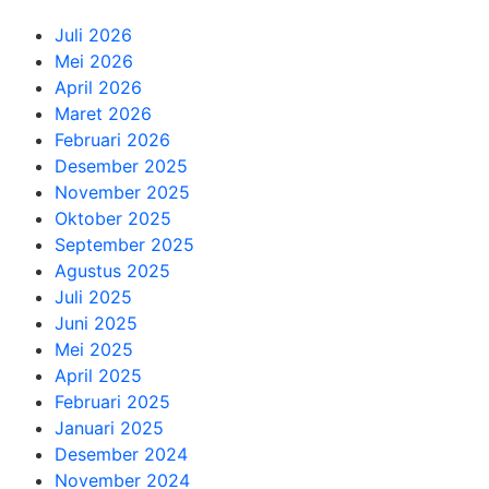
Juli 2026
Mei 2026
April 2026
Maret 2026
Februari 2026
Desember 2025
November 2025
Oktober 2025
September 2025
Agustus 2025
Juli 2025
Juni 2025
Mei 2025
April 2025
Februari 2025
Januari 2025
Desember 2024
November 2024