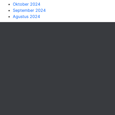
Oktober 2024
September 2024
Agustus 2024