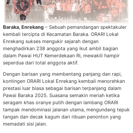
Baraka, Enrekang
– Sebuah pemandangan spektakuler
kembali tercipta di Kecamatan Baraka. ORARI Lokal
Enrekang sukses mengukir sejarah dengan
menghadirkan 238 anggota yang ikut ambil bagian
dalam Pawai HUT Kemerdekaan RI, mewakili hampir
seperdua dari total anggota aktif.
Dengan barisan yang membentang panjang dan rapi,
kontingen ORARI Lokal Enrekang kembali menorehkan
prestasi luar biasa sebagai barisan terpanjang dalam
Pawai Baraka 2025. Suasana semakin meriah ketika
seragam khas oranye putih dengan lambang ORARI
tampak mendominasi jalanan utama, mengundang tepuk
tangan dan decak kagum dari ribuan penonton yang
memadati sisi jalan.