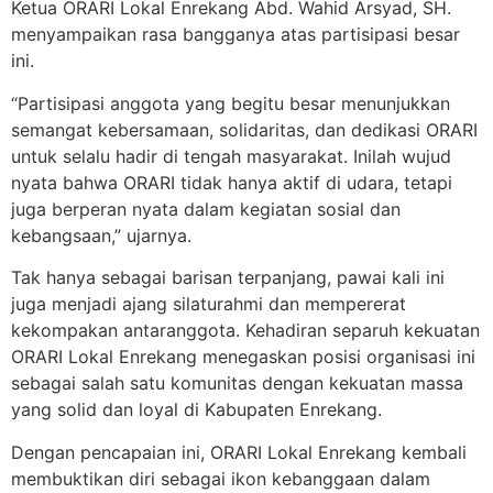
Ketua ORARI Lokal Enrekang Abd. Wahid Arsyad, SH.
menyampaikan rasa bangganya atas partisipasi besar
ini.
“Partisipasi anggota yang begitu besar menunjukkan
semangat kebersamaan, solidaritas, dan dedikasi ORARI
untuk selalu hadir di tengah masyarakat. Inilah wujud
nyata bahwa ORARI tidak hanya aktif di udara, tetapi
juga berperan nyata dalam kegiatan sosial dan
kebangsaan,” ujarnya.
Tak hanya sebagai barisan terpanjang, pawai kali ini
juga menjadi ajang silaturahmi dan mempererat
kekompakan antaranggota. Kehadiran separuh kekuatan
ORARI Lokal Enrekang menegaskan posisi organisasi ini
sebagai salah satu komunitas dengan kekuatan massa
yang solid dan loyal di Kabupaten Enrekang.
Dengan pencapaian ini, ORARI Lokal Enrekang kembali
membuktikan diri sebagai ikon kebanggaan dalam