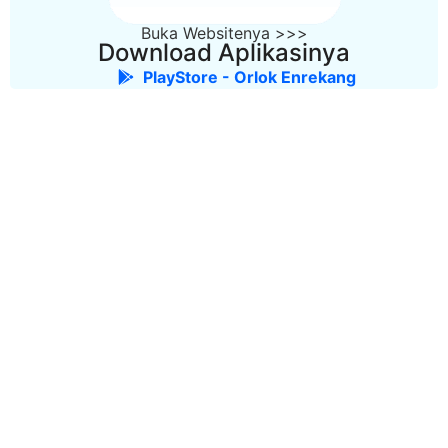
Buka Websitenya >>>
Download Aplikasinya
PlayStore - Orlok Enrekang