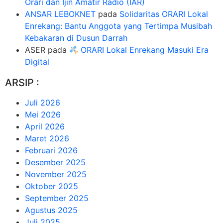
Orari dan Ijin Amatir Radio (IAR)
ANSAR LEBOKNET
pada
Solidaritas ORARI Lokal
Enrekang: Bantu Anggota yang Tertimpa Musibah
Kebakaran di Dusun Darrah
ASER
pada
ORARI Lokal Enrekang Masuki Era
Digital
ARSIP :
Juli 2026
Mei 2026
April 2026
Maret 2026
Februari 2026
Desember 2025
November 2025
Oktober 2025
September 2025
Agustus 2025
Juli 2025