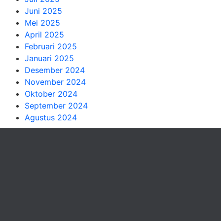
Juni 2025
Mei 2025
April 2025
Februari 2025
Januari 2025
Desember 2024
November 2024
Oktober 2024
September 2024
Agustus 2024