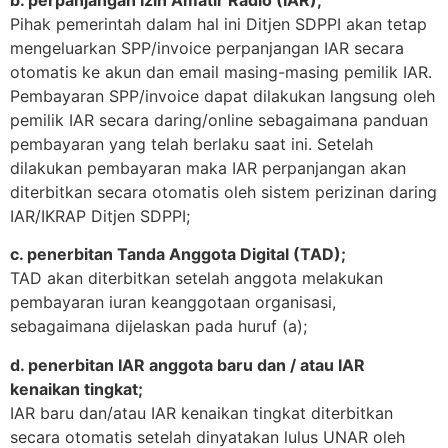
Pihak pemerintah dalam hal ini Ditjen SDPPI akan tetap
mengeluarkan SPP/invoice perpanjangan IAR secara
otomatis ke akun dan email masing-masing pemilik IAR.
Pembayaran SPP/invoice dapat dilakukan langsung oleh
pemilik IAR secara daring/online sebagaimana panduan
pembayaran yang telah berlaku saat ini. Setelah
dilakukan pembayaran maka IAR perpanjangan akan
diterbitkan secara otomatis oleh sistem perizinan daring
IAR/IKRAP Ditjen SDPPI;
c. penerbitan Tanda Anggota Digital (TAD);
TAD akan diterbitkan setelah anggota melakukan
pembayaran iuran keanggotaan organisasi,
sebagaimana dijelaskan pada huruf (a);
d. penerbitan IAR anggota baru dan / atau IAR
kenaikan tingkat;
IAR baru dan/atau IAR kenaikan tingkat diterbitkan
secara otomatis setelah dinyatakan lulus UNAR oleh