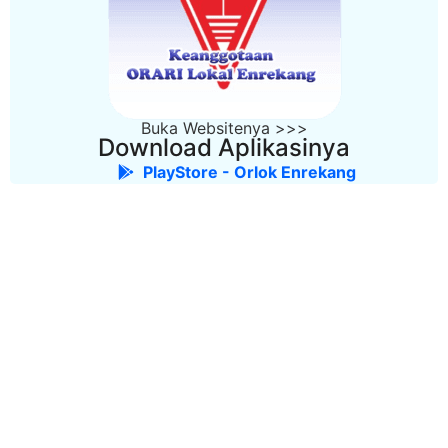
Buka Websitenya >>>
Download Aplikasinya
PlayStore - Orlok Enrekang