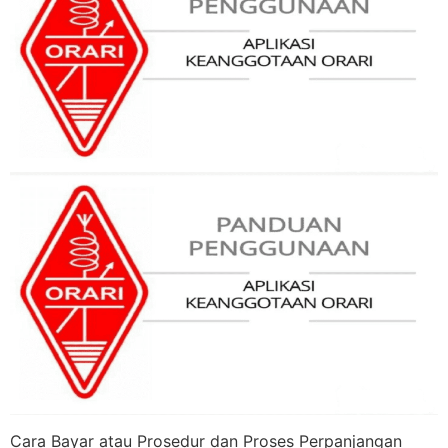
Cara Bayar atau Prosedur dan Proses Perpanjangan