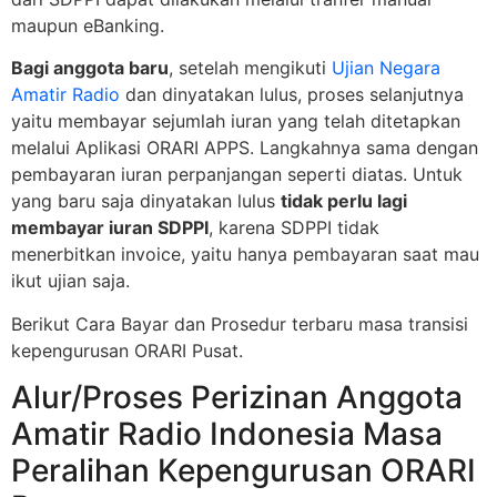
maupun eBanking.
Bagi anggota baru
, setelah mengikuti
Ujian Negara
Amatir Radio
dan dinyatakan lulus, proses selanjutnya
yaitu membayar sejumlah iuran yang telah ditetapkan
melalui Aplikasi ORARI APPS. Langkahnya sama dengan
pembayaran iuran perpanjangan seperti diatas. Untuk
yang baru saja dinyatakan lulus
tidak perlu lagi
membayar iuran SDPPI
, karena SDPPI tidak
menerbitkan invoice, yaitu hanya pembayaran saat mau
ikut ujian saja.
Berikut Cara Bayar dan Prosedur terbaru masa transisi
kepengurusan ORARI Pusat.
Alur/Proses Perizinan Anggota
Amatir Radio Indonesia Masa
Peralihan Kepengurusan ORARI