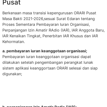
Pusat
Berkenaan masa transisi kepengurusan ORARI Pusat
Masa Bakti 2021-2026,sesuai Surat Edaran tentang
Proses Sementara Pembayaran Iuran Organisasi,
Perpanjangan Izin Amatir RAdio (IAR), IAR Anggota Baru,
IAR Kenaikan Tingkat, Penerbitan IAR Khusus dan IAR
Kehormatan.
a. pembayaran iuran keanggotaan organisasi;
Pembayaran iuran keanggotaan organisasi dapat
dilakukan setelah pengembangan perangkat lunak
sistem aplikasi keanggortaan ORARI selesai dan siap
digunakan;
b. perpanjangan Izin Amatir Radio (IAR);