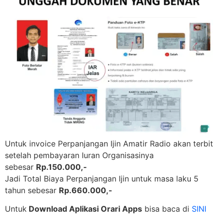
Untuk invoice Perpanjangan Ijin Amatir Radio akan terbit
setelah pembayaran Iuran Organisasinya
sebesar
Rp.150.000,-
Jadi Total Biaya Perpanjangan Ijin untuk masa laku 5
tahun sebesar
Rp.660.000,-
Untuk
Download Aplikasi Orari Apps
bisa baca di
SINI