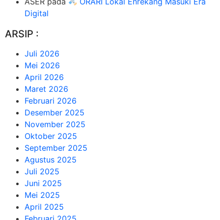
ASER
pada
ORARI Lokal Enrekang Masuki Era
Digital
ARSIP :
Juli 2026
Mei 2026
April 2026
Maret 2026
Februari 2026
Desember 2025
November 2025
Oktober 2025
September 2025
Agustus 2025
Juli 2025
Juni 2025
Mei 2025
April 2025
Februari 2025