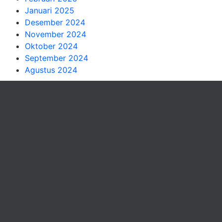
Januari 2025
Desember 2024
November 2024
Oktober 2024
September 2024
Agustus 2024