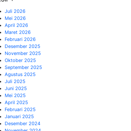
Juli 2026
Mei 2026
April 2026
Maret 2026
Februari 2026
Desember 2025
November 2025
Oktober 2025
September 2025
Agustus 2025
Juli 2025
Juni 2025
Mei 2025
April 2025
Februari 2025
Januari 2025
Desember 2024
November 2024