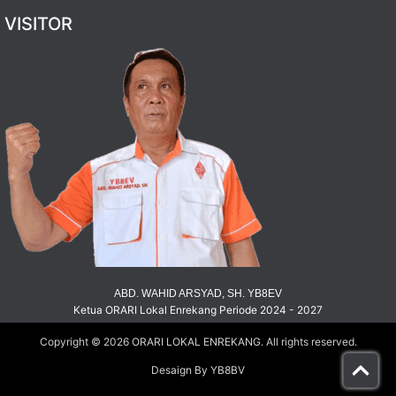
VISITOR
ABD. WAHID ARSYAD, SH. YB8EV
Ketua ORARI Lokal Enrekang Periode 2024 - 2027
Copyright © 2026
ORARI LOKAL ENREKANG
. All rights reserved.
Desaign By YB8BV