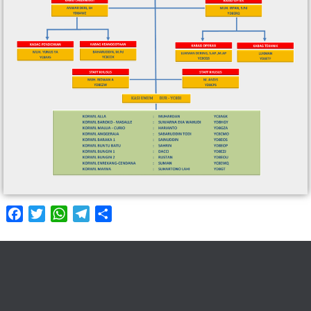
Facebook
Twitter
WhatsApp
Telegram
Share