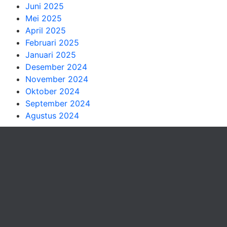
Juni 2025
Mei 2025
April 2025
Februari 2025
Januari 2025
Desember 2024
November 2024
Oktober 2024
September 2024
Agustus 2024