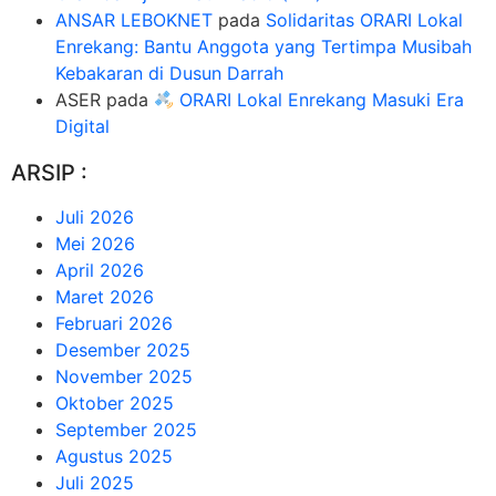
ANSAR LEBOKNET
pada
Solidaritas ORARI Lokal
Enrekang: Bantu Anggota yang Tertimpa Musibah
Kebakaran di Dusun Darrah
ASER
pada
ORARI Lokal Enrekang Masuki Era
Digital
ARSIP :
Juli 2026
Mei 2026
April 2026
Maret 2026
Februari 2026
Desember 2025
November 2025
Oktober 2025
September 2025
Agustus 2025
Juli 2025