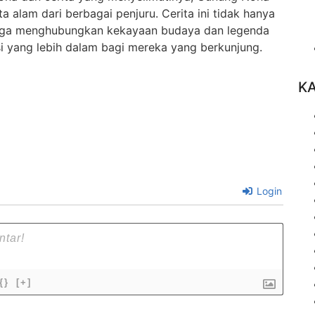
a alam dari berbagai penjuru. Cerita ini tidak hanya
juga menghubungkan kekayaan budaya dan legenda
 yang lebih dalam bagi mereka yang berkunjung.
K
Login
{}
[+]