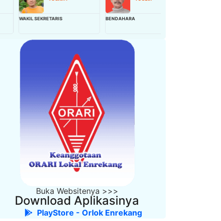
AKIL SEKRETARIS
BENDAHARA
WAKIL BENDAHARA
Buka Websitenya >>>
Download Aplikasinya
PlayStore - Orlok Enrekang