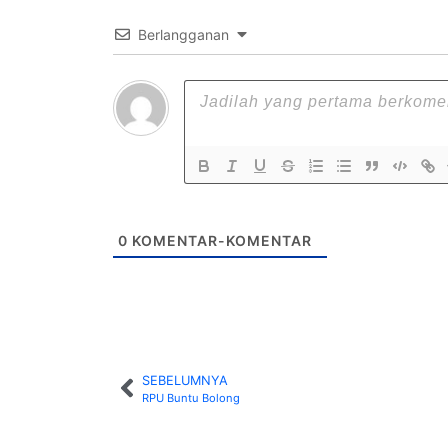
Berlangganan
0
KOMENTAR-KOMENTAR
SEBELUMNYA
RPU Buntu Bolong