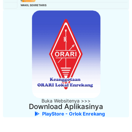
WAKIL SEKRETARIS
Buka Websitenya >>>
Download Aplikasinya
PlayStore - Orlok Enrekang