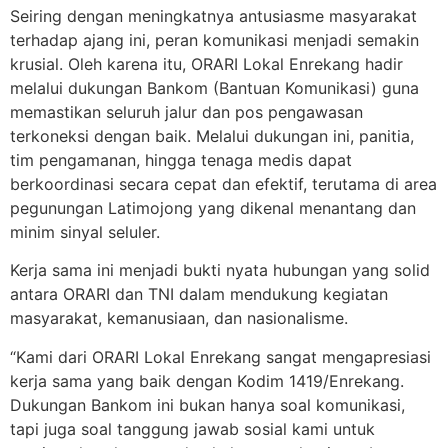
Seiring dengan meningkatnya antusiasme masyarakat
terhadap ajang ini, peran komunikasi menjadi semakin
krusial. Oleh karena itu, ORARI Lokal Enrekang hadir
melalui dukungan Bankom (Bantuan Komunikasi) guna
memastikan seluruh jalur dan pos pengawasan
terkoneksi dengan baik. Melalui dukungan ini, panitia,
tim pengamanan, hingga tenaga medis dapat
berkoordinasi secara cepat dan efektif, terutama di area
pegunungan Latimojong yang dikenal menantang dan
minim sinyal seluler.
Kerja sama ini menjadi bukti nyata hubungan yang solid
antara ORARI dan TNI dalam mendukung kegiatan
masyarakat, kemanusiaan, dan nasionalisme.
“Kami dari ORARI Lokal Enrekang sangat mengapresiasi
kerja sama yang baik dengan Kodim 1419/Enrekang.
Dukungan Bankom ini bukan hanya soal komunikasi,
tapi juga soal tanggung jawab sosial kami untuk