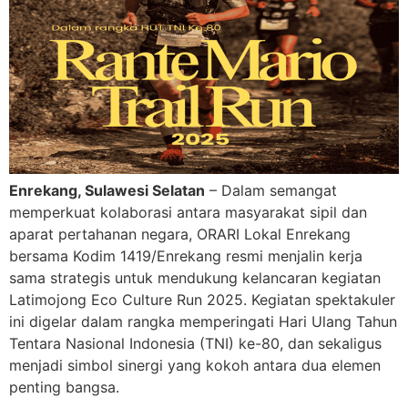
Enrekang, Sulawesi Selatan
– Dalam semangat
memperkuat kolaborasi antara masyarakat sipil dan
aparat pertahanan negara, ORARI Lokal Enrekang
bersama Kodim 1419/Enrekang resmi menjalin kerja
sama strategis untuk mendukung kelancaran kegiatan
Latimojong Eco Culture Run 2025. Kegiatan spektakuler
ini digelar dalam rangka memperingati Hari Ulang Tahun
Tentara Nasional Indonesia (TNI) ke-80, dan sekaligus
menjadi simbol sinergi yang kokoh antara dua elemen
penting bangsa.