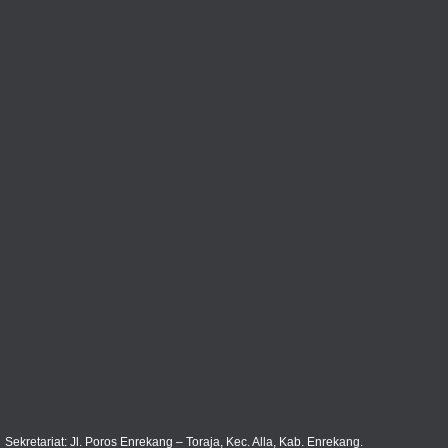
Sekretariat: Jl. Poros Enrekang – Toraja, Kec. Alla, Kab. Enrekang.