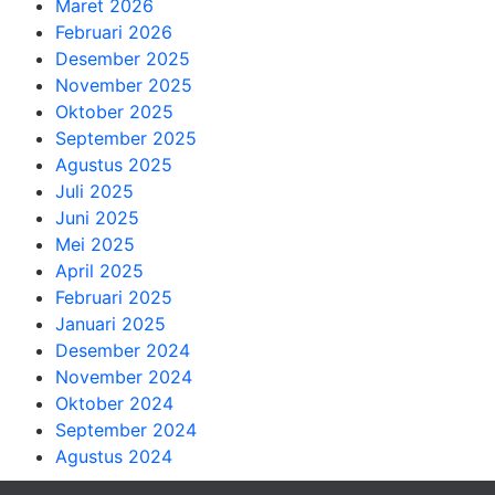
Maret 2026
Februari 2026
Desember 2025
November 2025
Oktober 2025
September 2025
Agustus 2025
Juli 2025
Juni 2025
Mei 2025
April 2025
Februari 2025
Januari 2025
Desember 2024
November 2024
Oktober 2024
September 2024
Agustus 2024