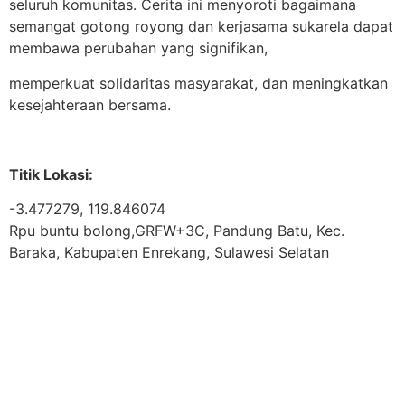
seluruh komunitas. Cerita ini menyoroti bagaimana
semangat gotong royong dan kerjasama sukarela dapat
membawa perubahan yang signifikan,
memperkuat solidaritas masyarakat, dan meningkatkan
kesejahteraan bersama.
Titik Lokasi:
-3.477279, 119.846074
Rpu buntu bolong,GRFW+3C, Pandung Batu, Kec.
Baraka, Kabupaten Enrekang, Sulawesi Selatan