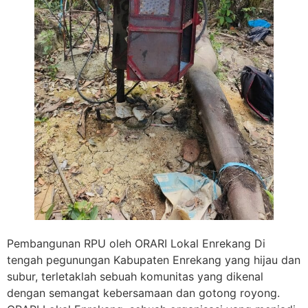
Pembangunan RPU oleh ORARI Lokal Enrekang Di
tengah pegunungan Kabupaten Enrekang yang hijau dan
subur, terletaklah sebuah komunitas yang dikenal
dengan semangat kebersamaan dan gotong royong.