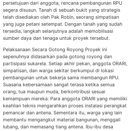
persetujuan dari anggota, rencana pembangunan RPU
segera disusun. Tanah di sebuah bukit yang strategis
telah disediakan oleh Pak Robin, seorang simpatisan
yang juga petani setempat. Dengan tanah yang sudah
tersedia, langkah selanjutnya adalah memobilisasi
sumber daya dan tenaga untuk proyek tersebut.
Pelaksanaan Secara Gotong Royong Proyek ini
sepenuhnya didasarkan pada gotong royong dan
partisipasi sukarela. Setiap akhir pekan, anggota ORARI,
simpatisan, dan warga sekitar berkumpul di lokasi
pembangunan untuk bekerja sama membangun RPU.
Suasana kebersamaan sangat terasa ketika semua
orang, tua maupun muda, berkontribusi sesuai
kemampuan mereka. Para anggota ORARI yang memiliki
keahlian teknis mengarahkan proses instalasi perangkat
pemancar dan antena. Sementara itu, warga yang lain
membantu mengangkut material bangunan, menggali
lubang, dan memasang tiang antena. Ibu-ibu desa