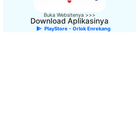
Buka Websitenya >>>
Download Aplikasinya
PlayStore - Orlok Enrekang