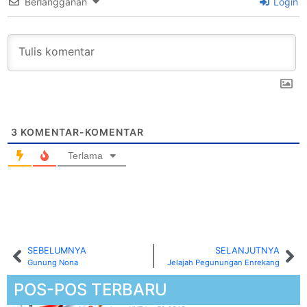
Berlangganan
Login
3
KOMENTAR-KOMENTAR
Terlama
SEBELUMNYA
SELANJUTNYA
Gunung Nona
Jelajah Pegunungan Enrekang
POS-POS TERBARU