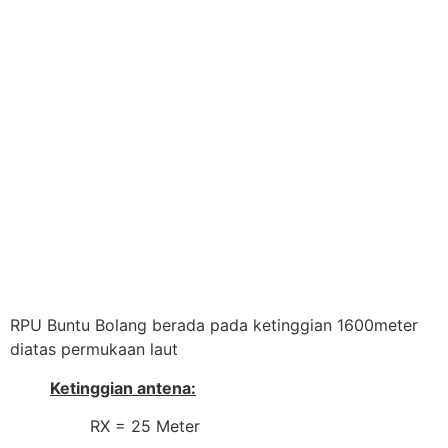
RPU Buntu Bolang berada pada ketinggian 1600meter
diatas permukaan laut
Ketinggian antena:
RX = 25 Meter