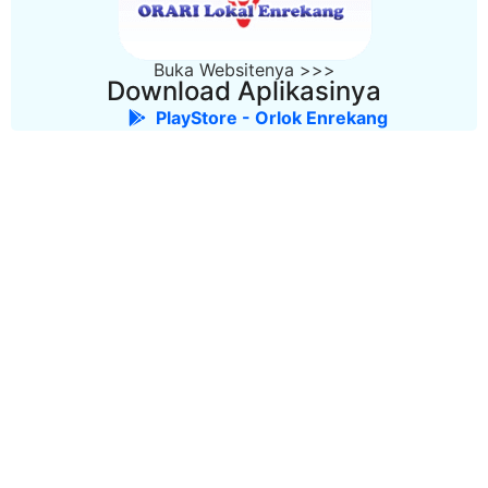
Buka Websitenya >>>
Download Aplikasinya
PlayStore - Orlok Enrekang