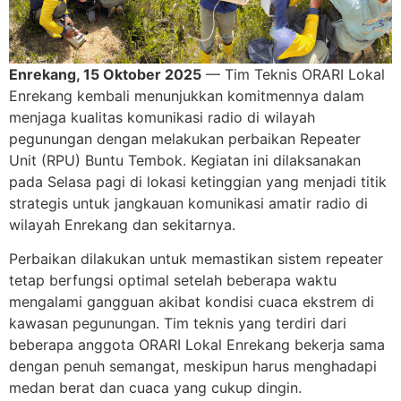
Enrekang, 15 Oktober 2025
— Tim Teknis ORARI Lokal
Enrekang kembali menunjukkan komitmennya dalam
menjaga kualitas komunikasi radio di wilayah
pegunungan dengan melakukan perbaikan Repeater
Unit (RPU) Buntu Tembok. Kegiatan ini dilaksanakan
pada Selasa pagi di lokasi ketinggian yang menjadi titik
strategis untuk jangkauan komunikasi amatir radio di
wilayah Enrekang dan sekitarnya.
Perbaikan dilakukan untuk memastikan sistem repeater
tetap berfungsi optimal setelah beberapa waktu
mengalami gangguan akibat kondisi cuaca ekstrem di
kawasan pegunungan. Tim teknis yang terdiri dari
beberapa anggota ORARI Lokal Enrekang bekerja sama
dengan penuh semangat, meskipun harus menghadapi
medan berat dan cuaca yang cukup dingin.