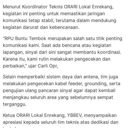
Menurut Koordinator Teknis ORARI Lokal Enrekang,
kegiatan ini penting untuk memastikan jaringan
komunikasi tetap stabil, terutama dalam mendukung
kegiatan darurat dan kebencanaan.
“RPU Buntu Tembok merupakan salah satu titik penting
komunikasi kami. Saat ada bencana atau kegiatan
lapangan, sinyal dari sini sangat membantu koordinasi.
Karena itu, kami rutin melakukan pengecekan dan
perbaikan,” ujar Carli Opr,
Selain memperbaiki sistem daya dan antena, tim juga
melakukan pengecekan kabel feeder, grounding, serta
pengujian ulang pancaran sinyal agar dapat kembali
menjangkau seluruh area yang sebelumnya sempat
terganggu.
Ketua ORARI Lokal Enrekang, YB8EV, menyampaikan
apresiasi kepada seluruh tim teknis atas dedikasi dan