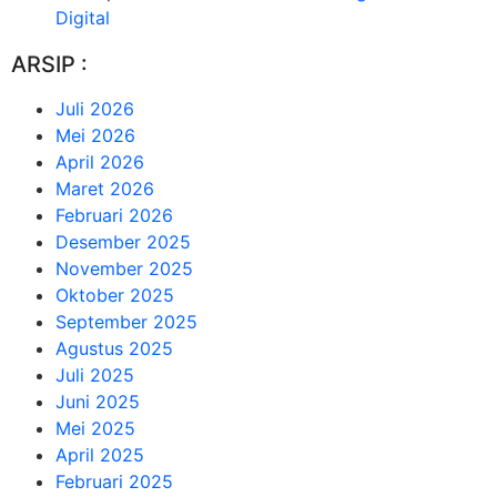
Digital
ARSIP :
Juli 2026
Mei 2026
April 2026
Maret 2026
Februari 2026
Desember 2025
November 2025
Oktober 2025
September 2025
Agustus 2025
Juli 2025
Juni 2025
Mei 2025
April 2025
Februari 2025