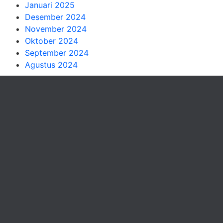
Januari 2025
Desember 2024
November 2024
Oktober 2024
September 2024
Agustus 2024