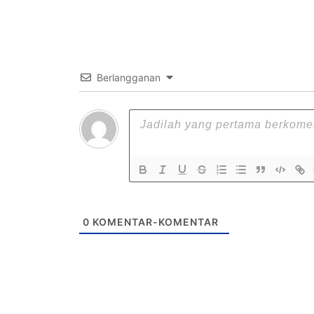
Berlangganan
0
KOMENTAR-KOMENTAR