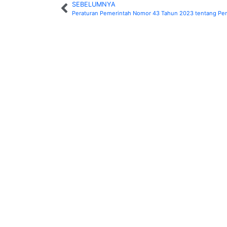
SEBELUMNYA