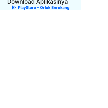
Download Aplikasinya
PlayStore - Orlok Enrekang