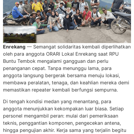
Enrekang
— Semangat solidaritas kembali diperlihatkan
oleh para anggota ORARI Lokal Enrekang saat RPU
Buntu Tembok mengalami gangguan dan perlu
penanganan cepat. Tanpa menunggu lama, para
anggota langsung bergerak bersama menuju lokasi,
membawa peralatan, tenaga, dan keahlian mereka demi
memastikan repeater kembali berfungsi sempurna.
Di tengah kondisi medan yang menantang, para
anggota menunjukkan kekompakan luar biasa. Setiap
personel mengambil peran: mulai dari pemeriksaan
teknis, penggantian komponen, pengecekan antena,
hingga pengujian akhir. Kerja sama yang terjalin begitu