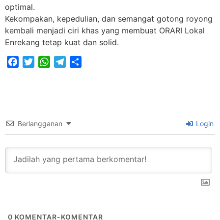
optimal.
Kekompakan, kepedulian, dan semangat gotong royong
kembali menjadi ciri khas yang membuat ORARI Lokal
Enrekang tetap kuat dan solid.
Facebook
Twitter
WhatsApp
Telegram
Share
Berlangganan
Login
0
KOMENTAR-KOMENTAR