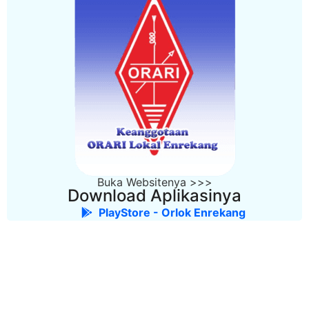
Buka Websitenya >>>
Download Aplikasinya
PlayStore - Orlok Enrekang