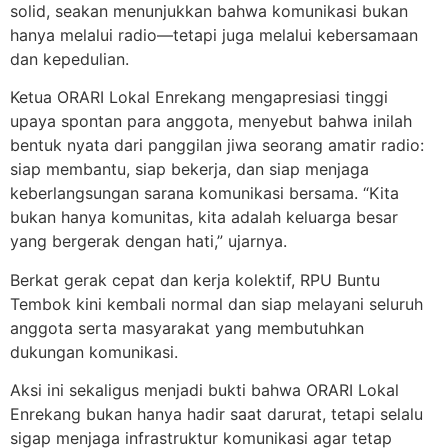
solid, seakan menunjukkan bahwa komunikasi bukan
hanya melalui radio—tetapi juga melalui kebersamaan
dan kepedulian.
Ketua ORARI Lokal Enrekang mengapresiasi tinggi
upaya spontan para anggota, menyebut bahwa inilah
bentuk nyata dari panggilan jiwa seorang amatir radio:
siap membantu, siap bekerja, dan siap menjaga
keberlangsungan sarana komunikasi bersama. “Kita
bukan hanya komunitas, kita adalah keluarga besar
yang bergerak dengan hati,” ujarnya.
Berkat gerak cepat dan kerja kolektif, RPU Buntu
Tembok kini kembali normal dan siap melayani seluruh
anggota serta masyarakat yang membutuhkan
dukungan komunikasi.
Aksi ini sekaligus menjadi bukti bahwa ORARI Lokal
Enrekang bukan hanya hadir saat darurat, tetapi selalu
sigap menjaga infrastruktur komunikasi agar tetap