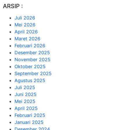
ARSIP :
Juli 2026
Mei 2026
April 2026
Maret 2026
Februari 2026
Desember 2025
November 2025
Oktober 2025
September 2025
Agustus 2025
Juli 2025
Juni 2025
Mei 2025
April 2025
Februari 2025
Januari 2025
Desember 2024