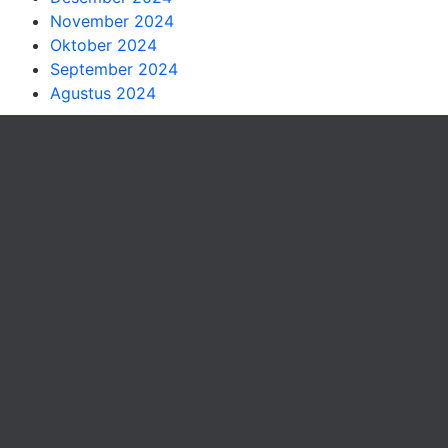
November 2024
Oktober 2024
September 2024
Agustus 2024