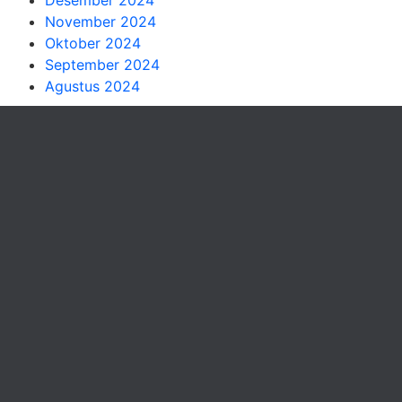
November 2024
Oktober 2024
September 2024
Agustus 2024