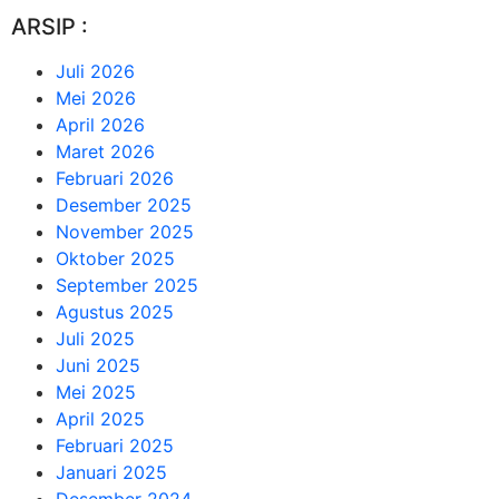
ARSIP :
Juli 2026
Mei 2026
April 2026
Maret 2026
Februari 2026
Desember 2025
November 2025
Oktober 2025
September 2025
Agustus 2025
Juli 2025
Juni 2025
Mei 2025
April 2025
Februari 2025
Januari 2025
Desember 2024