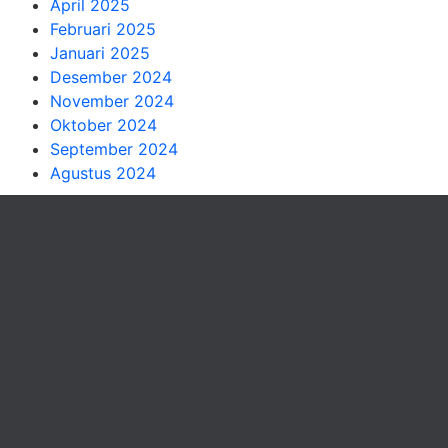
April 2025
Februari 2025
Januari 2025
Desember 2024
November 2024
Oktober 2024
September 2024
Agustus 2024