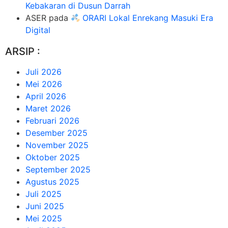
Kebakaran di Dusun Darrah
ASER
pada
ORARI Lokal Enrekang Masuki Era
Digital
ARSIP :
Juli 2026
Mei 2026
April 2026
Maret 2026
Februari 2026
Desember 2025
November 2025
Oktober 2025
September 2025
Agustus 2025
Juli 2025
Juni 2025
Mei 2025