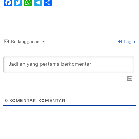
Facebook
Twitter
WhatsApp
Telegram
Share
Berlangganan
Login
0
KOMENTAR-KOMENTAR