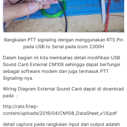
Rangkaian PTT signaling dengan menggunakan RTS Pin
pada USB to Serial pada Icom 2300H
Dalam bagian ini kita membahas detail modifikasi USB
Sound Card External CM108 sehingga dapat berfungsi
sebagai software modem dan juga termasuk PTT
Signaling-nya.
Wiring Diagram External Sound Card dapat di download
pada :
http://rats.fi/wp-
content/uploads/2016/04/CM108_DataSheet_v1.6.pdf
detail capture pada rangkaian input dan output adalah