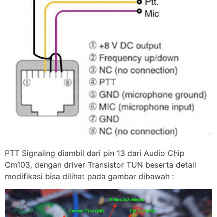
PTT Signaling diambil dari pin 13 dari Audio Chip
Cm103, dengan driver Transistor TUN beserta detail
modifikasi bisa dilihat pada gambar dibawah :