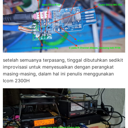
setelah semuanya terpasang, tinggal dibutuhkan sedikit
improvisasi untuk menyesuaikan dengan perangkat
masing-masing, dalam hal ini penulis menggunakan
Icom 2300H