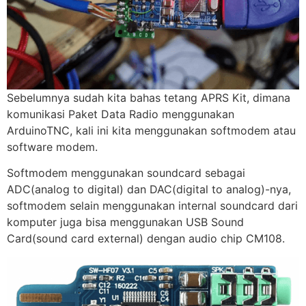
Sebelumnya sudah kita bahas tetang APRS Kit, dimana
komunikasi Paket Data Radio menggunakan
ArduinoTNC, kali ini kita menggunakan softmodem atau
software modem.
Softmodem menggunakan soundcard sebagai
ADC(analog to digital) dan DAC(digital to analog)-nya,
softmodem selain menggunakan internal soundcard dari
komputer juga bisa menggunakan USB Sound
Card(sound card external) dengan audio chip CM108.