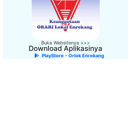
Buka Websitenya >>>
Download Aplikasinya
PlayStore - Orlok Enrekang