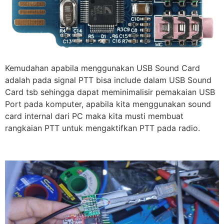
Kemudahan apabila menggunakan USB Sound Card
adalah pada signal PTT bisa include dalam USB Sound
Card tsb sehingga dapat meminimalisir pemakaian USB
Port pada komputer, apabila kita menggunakan sound
card internal dari PC maka kita musti membuat
rangkaian PTT untuk mengaktifkan PTT pada radio.