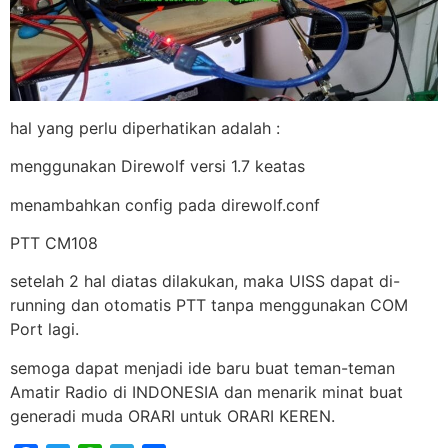
hal yang perlu diperhatikan adalah :
menggunakan Direwolf versi 1.7 keatas
menambahkan config pada direwolf.conf
PTT CM108
setelah 2 hal diatas dilakukan, maka UISS dapat di-
running dan otomatis PTT tanpa menggunakan COM
Port lagi.
semoga dapat menjadi ide baru buat teman-teman
Amatir Radio di INDONESIA dan menarik minat buat
generadi muda ORARI untuk ORARI KEREN.