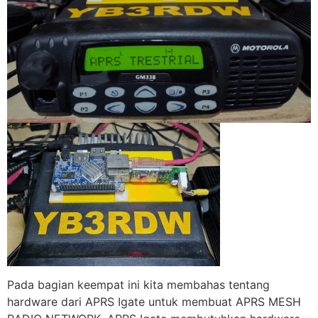
Pada bagian keempat ini kita membahas tentang
hardware dari APRS Igate untuk membuat APRS MESH