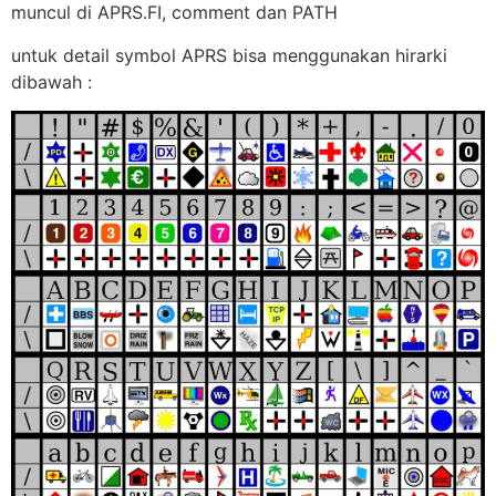
muncul di APRS.FI, comment dan PATH
untuk detail symbol APRS bisa menggunakan hirarki
dibawah :