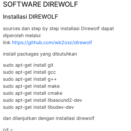
SOFTWARE DIREWOLF
Installasi DIREWOLF
sources dan step by step installasi Direwolf dapat
diperoleh melalui
link
https://github.com/wb2osz/direwolf
install packages yang dibutuhkan
sudo apt-get install git
sudo apt-get install gcc
sudo apt-get install g++
sudo apt-get install make
sudo apt-get install cmake
sudo apt-get install libasound2-dev
sudo apt-get install libudev-dev
dan dilanjutkan dengan installasi direwolf
cd ~