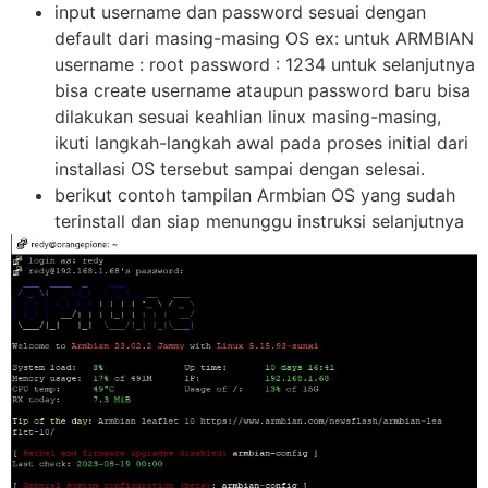
input username dan password sesuai dengan
default dari masing-masing OS ex: untuk ARMBIAN
username : root password : 1234 untuk selanjutnya
bisa create username ataupun password baru bisa
dilakukan sesuai keahlian linux masing-masing,
ikuti langkah-langkah awal pada proses initial dari
installasi OS tersebut sampai dengan selesai.
berikut contoh tampilan Armbian OS yang sudah
terinstall dan siap menunggu instruksi selanjutnya