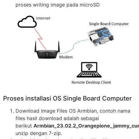
proses writing image pada microSD
Proses installasi OS Single Board Computer
Download Image Files OS Armbian, contoh nama
files hasil download adalah sebagai
berikut
Armbian_23.02.2_Orangepione_jammy_curr
unzip dengan 7-zip.