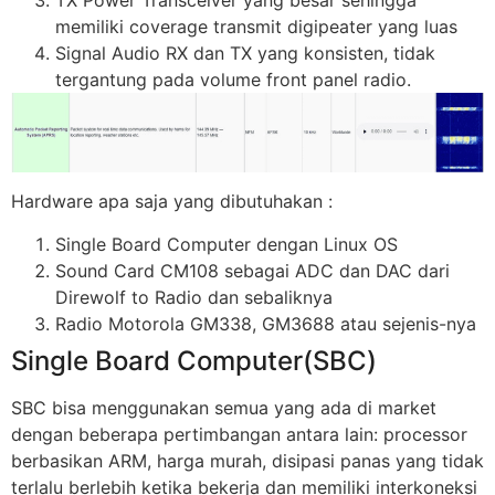
memiliki coverage transmit digipeater yang luas
Signal Audio RX dan TX yang konsisten, tidak
tergantung pada volume front panel radio.
Hardware apa saja yang dibutuhakan :
Single Board Computer dengan Linux OS
Sound Card CM108 sebagai ADC dan DAC dari
Direwolf to Radio dan sebaliknya
Radio Motorola GM338, GM3688 atau sejenis-nya
Single Board Computer(SBC)
SBC bisa menggunakan semua yang ada di market
dengan beberapa pertimbangan antara lain: processor
berbasikan ARM, harga murah, disipasi panas yang tidak
terlalu berlebih ketika bekerja dan memiliki interkoneksi