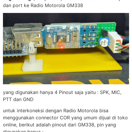
dan port ke Radio Motorola GM338
yang digunakan hanya 4 Pinout saja yaitu : SPK, MIC,
PTT dan GND
untuk interkoneksi dengan Radio Motorola bisa
menggunakan connector COR yang umum dijual di toko
online, berikut adalah pinout dari GM338, pin yang
digunakan hanya :