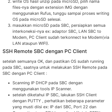
write OS hasil unzip pada microSD, pilih nama
files-nya dengan extension IMG dengan
menggunakan Rufus, tunggu sampai proses writing
OS pada microSD selesai.
masukkan microSD pada SBC, persiapkan semua
interkoneksi-nya ex: adaptor SBC, LAN SBC to
Modem, PC Client sudah terkonnect ke Modem(via
LAN ataupun WIFI).
SSH Remote SBC dengan PC Client
setelah semuanya OK, dan pastikan OS sudah running
pada SBC, saatnya untuk melakukan SSH Remote pada
SBC dengan PC Client :
Scanning IP DHCP pada SBC dengan
menggunakan tools IP Scanner.
setelah diketahui IP SBC, lakukan SSH Client
dengan PUTTY , perhatikan beberapa parameter
yang musti diisi ex: IP dari SBC, Port 22 dan