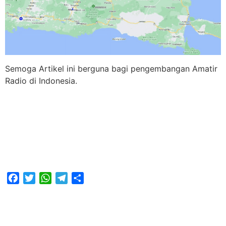
Semoga Artikel ini berguna bagi pengembangan Amatir
Radio di Indonesia.
Facebook
Twitter
WhatsApp
Telegram
Share