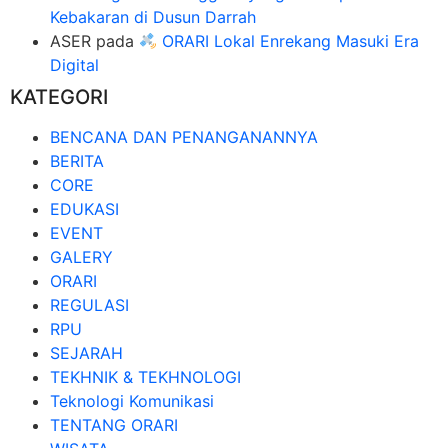
Kebakaran di Dusun Darrah
ASER
pada
ORARI Lokal Enrekang Masuki Era
Digital
KATEGORI
BENCANA DAN PENANGANANNYA
BERITA
CORE
EDUKASI
EVENT
GALERY
ORARI
REGULASI
RPU
SEJARAH
TEKHNIK & TEKHNOLOGI
Teknologi Komunikasi
TENTANG ORARI