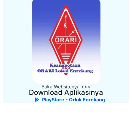
Buka Websitenya >>>
Download Aplikasinya
PlayStore - Orlok Enrekang