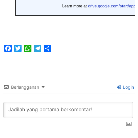
Facebook
Twitter
WhatsApp
Telegram
Share
Berlangganan
Login