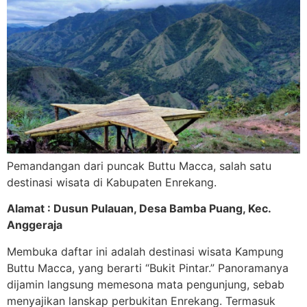
Pemandangan dari puncak Buttu Macca, salah satu
destinasi wisata di Kabupaten Enrekang.
Alamat : Dusun Pulauan, Desa Bamba Puang, Kec.
Anggeraja
Membuka daftar ini adalah destinasi wisata Kampung
Buttu Macca, yang berarti “Bukit Pintar.” Panoramanya
dijamin langsung memesona mata pengunjung, sebab
menyajikan lanskap perbukitan Enrekang. Termasuk