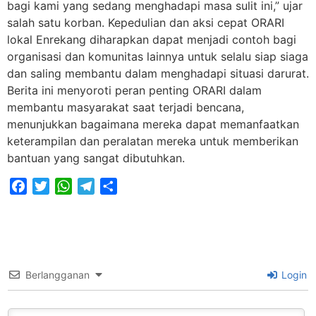
bagi kami yang sedang menghadapi masa sulit ini,” ujar
salah satu korban. Kepedulian dan aksi cepat ORARI
lokal Enrekang diharapkan dapat menjadi contoh bagi
organisasi dan komunitas lainnya untuk selalu siap siaga
dan saling membantu dalam menghadapi situasi darurat.
Berita ini menyoroti peran penting ORARI dalam
membantu masyarakat saat terjadi bencana,
menunjukkan bagaimana mereka dapat memanfaatkan
keterampilan dan peralatan mereka untuk memberikan
bantuan yang sangat dibutuhkan.
Facebook
Twitter
WhatsApp
Telegram
Share
Berlangganan
Login