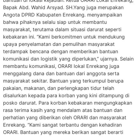
Bapak Abd. Wahid Arsyad. SH.Yang juga merupakan
Angota DPRD Kabupaten Enrekang. menyampaikan
bahwa pihaknya selalu siap untuk membantu
masyarakat, terutama dalam situasi darurat seperti
kebakaran ini. “Kami berkomitmen untuk mendukung
upaya penyelamatan dan pemulihan masyarakat
terdampak bencana dengan memberikan bantuan
komunikasi dan logistik yang diperlukan,” ujarnya. Selain
membantu komunikasi, ORARI lokal Enrekang juga
menggalang dana dan bantuan dari anggota serta
masyarakat sekitar. Bantuan yang terkumpul berupa
pakaian, makanan, dan perlengkapan tidur telah
disalurkan kepada para korban yang kini ditampung di
posko darurat. Para korban kebakaran mengungkapkan
rasa terima kasih yang mendalam atas bantuan dan
perhatian yang diberikan oleh ORARI dan masyarakat
Enrekang. “Kami sangat terbantu dengan kehadiran
ORARI. Bantuan yang mereka berikan sangat berarti