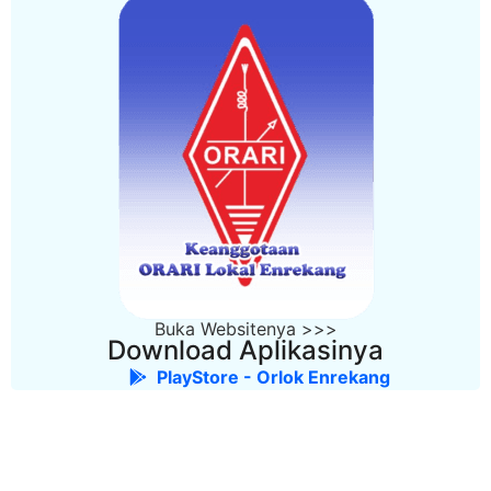
Buka Websitenya >>>
Download Aplikasinya
PlayStore - Orlok Enrekang