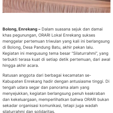
Bolong, Enrekang –
Dalam suasana sejuk dan damai
khas pegunungan, ORARI Lokal Enrekang sukses
menggelar pertemuan triwulan yang kali ini berlangsung
di Bolong, Desa Pandung Batu, akhir pekan lalu.
Kegiatan ini mengusung tema besar “Silaturrahmi”, yang
terbukti terasa kuat di setiap detik pertemuan, dari awal
hingga akhir acara.
Ratusan anggota dari berbagai kecamatan se-
Kabupaten Enrekang hadir dengan antusiasme tinggi. Di
tengah udara segar dan panorama alam yang
menyejukkan, kegiatan berlangsung penuh keakraban
dan kekeluargaan, memperlihatkan bahwa ORARI bukan
sekadar organisasi komunikasi, tetapi juga wadah
silaturrahmi dan solidaritas.