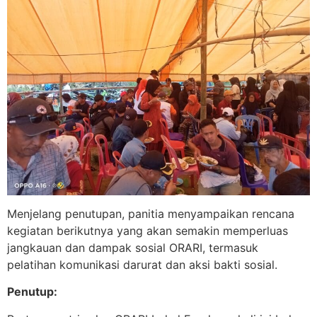
Menjelang penutupan, panitia menyampaikan rencana
kegiatan berikutnya yang akan semakin memperluas
jangkauan dan dampak sosial ORARI, termasuk
pelatihan komunikasi darurat dan aksi bakti sosial.
Penutup: