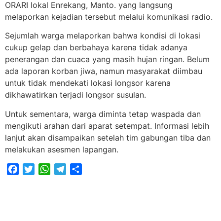
ORARI lokal Enrekang, Manto. yang langsung
melaporkan kejadian tersebut melalui komunikasi radio.
Sejumlah warga melaporkan bahwa kondisi di lokasi
cukup gelap dan berbahaya karena tidak adanya
penerangan dan cuaca yang masih hujan ringan. Belum
ada laporan korban jiwa, namun masyarakat diimbau
untuk tidak mendekati lokasi longsor karena
dikhawatirkan terjadi longsor susulan.
Untuk sementara, warga diminta tetap waspada dan
mengikuti arahan dari aparat setempat. Informasi lebih
lanjut akan disampaikan setelah tim gabungan tiba dan
melakukan asesmen lapangan.
Facebook
Twitter
WhatsApp
Telegram
Share