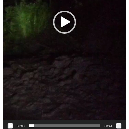
00:00
00:41