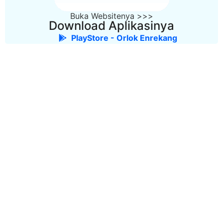
Buka Websitenya >>>
Download Aplikasinya
PlayStore - Orlok Enrekang