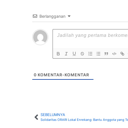
Berlangganan
0
KOMENTAR-KOMENTAR
SEBELUMNYA