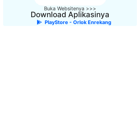
Buka Websitenya >>>
Download Aplikasinya
PlayStore - Orlok Enrekang