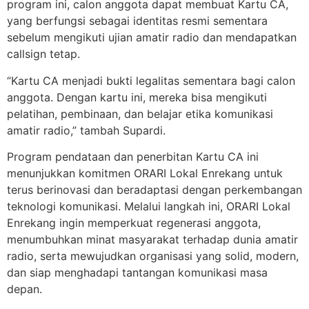
program ini, calon anggota dapat membuat Kartu CA,
yang berfungsi sebagai identitas resmi sementara
sebelum mengikuti ujian amatir radio dan mendapatkan
callsign tetap.
“Kartu CA menjadi bukti legalitas sementara bagi calon
anggota. Dengan kartu ini, mereka bisa mengikuti
pelatihan, pembinaan, dan belajar etika komunikasi
amatir radio,” tambah Supardi.
Program pendataan dan penerbitan Kartu CA ini
menunjukkan komitmen ORARI Lokal Enrekang untuk
terus berinovasi dan beradaptasi dengan perkembangan
teknologi komunikasi. Melalui langkah ini, ORARI Lokal
Enrekang ingin memperkuat regenerasi anggota,
menumbuhkan minat masyarakat terhadap dunia amatir
radio, serta mewujudkan organisasi yang solid, modern,
dan siap menghadapi tantangan komunikasi masa
depan.