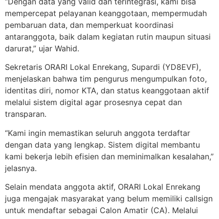
“Dengan data yang valid dan terintegrasi, kami bisa
mempercepat pelayanan keanggotaan, mempermudah
pembaruan data, dan memperkuat koordinasi
antaranggota, baik dalam kegiatan rutin maupun situasi
darurat,” ujar Wahid.
Sekretaris ORARI Lokal Enrekang, Supardi (YD8EVF),
menjelaskan bahwa tim pengurus mengumpulkan foto,
identitas diri, nomor KTA, dan status keanggotaan aktif
melalui sistem digital agar prosesnya cepat dan
transparan.
“Kami ingin memastikan seluruh anggota terdaftar
dengan data yang lengkap. Sistem digital membantu
kami bekerja lebih efisien dan meminimalkan kesalahan,”
jelasnya.
Selain mendata anggota aktif, ORARI Lokal Enrekang
juga mengajak masyarakat yang belum memiliki callsign
untuk mendaftar sebagai Calon Amatir (CA). Melalui