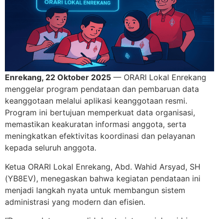
Enrekang, 22 Oktober 2025
— ORARI Lokal Enrekang
menggelar program pendataan dan pembaruan data
keanggotaan melalui aplikasi keanggotaan resmi.
Program ini bertujuan memperkuat data organisasi,
memastikan keakuratan informasi anggota, serta
meningkatkan efektivitas koordinasi dan pelayanan
kepada seluruh anggota.
Ketua ORARI Lokal Enrekang, Abd. Wahid Arsyad, SH
(YB8EV), menegaskan bahwa kegiatan pendataan ini
menjadi langkah nyata untuk membangun sistem
administrasi yang modern dan efisien.