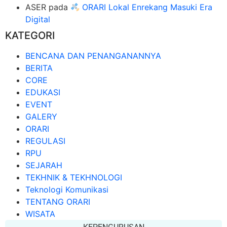
ASER
pada
ORARI Lokal Enrekang Masuki Era
Digital
KATEGORI
BENCANA DAN PENANGANANNYA
BERITA
CORE
EDUKASI
EVENT
GALERY
ORARI
REGULASI
RPU
SEJARAH
TEKHNIK & TEKHNOLOGI
Teknologi Komunikasi
TENTANG ORARI
WISATA