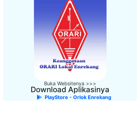
Buka Websitenya >>>
Download Aplikasinya
PlayStore - Orlok Enrekang