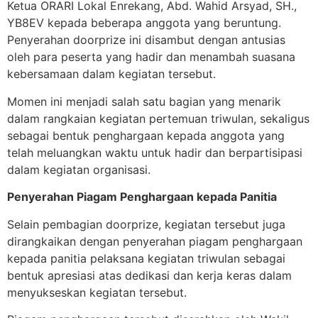
Ketua ORARI Lokal Enrekang, Abd. Wahid Arsyad, SH.,
YB8EV kepada beberapa anggota yang beruntung.
Penyerahan doorprize ini disambut dengan antusias
oleh para peserta yang hadir dan menambah suasana
kebersamaan dalam kegiatan tersebut.
Momen ini menjadi salah satu bagian yang menarik
dalam rangkaian kegiatan pertemuan triwulan, sekaligus
sebagai bentuk penghargaan kepada anggota yang
telah meluangkan waktu untuk hadir dan berpartisipasi
dalam kegiatan organisasi.
Penyerahan Piagam Penghargaan kepada Panitia
Selain pembagian doorprize, kegiatan tersebut juga
dirangkaikan dengan penyerahan piagam penghargaan
kepada panitia pelaksana kegiatan triwulan sebagai
bentuk apresiasi atas dedikasi dan kerja keras dalam
menyukseskan kegiatan tersebut.