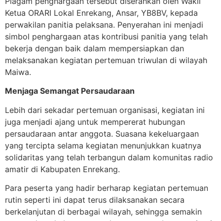
Piagam penghargaan tersebut diserahkan oleh Wakil
Ketua ORARI Lokal Enrekang, Ansar, YB8BV, kepada
perwakilan panitia pelaksana. Penyerahan ini menjadi
simbol penghargaan atas kontribusi panitia yang telah
bekerja dengan baik dalam mempersiapkan dan
melaksanakan kegiatan pertemuan triwulan di wilayah
Maiwa.
Menjaga Semangat Persaudaraan
Lebih dari sekadar pertemuan organisasi, kegiatan ini
juga menjadi ajang untuk mempererat hubungan
persaudaraan antar anggota. Suasana kekeluargaan
yang tercipta selama kegiatan menunjukkan kuatnya
solidaritas yang telah terbangun dalam komunitas radio
amatir di Kabupaten Enrekang.
Para peserta yang hadir berharap kegiatan pertemuan
rutin seperti ini dapat terus dilaksanakan secara
berkelanjutan di berbagai wilayah, sehingga semakin