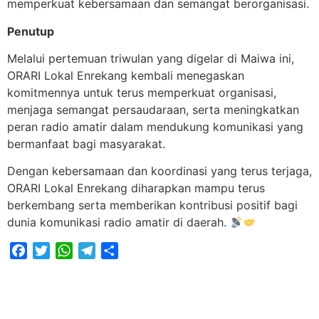
memperkuat kebersamaan dan semangat berorganisasi.
Penutup
Melalui pertemuan triwulan yang digelar di Maiwa ini,
ORARI Lokal Enrekang kembali menegaskan
komitmennya untuk terus memperkuat organisasi,
menjaga semangat persaudaraan, serta meningkatkan
peran radio amatir dalam mendukung komunikasi yang
bermanfaat bagi masyarakat.
Dengan kebersamaan dan koordinasi yang terus terjaga,
ORARI Lokal Enrekang diharapkan mampu terus
berkembang serta memberikan kontribusi positif bagi
dunia komunikasi radio amatir di daerah.
Facebook
Twitter
WhatsApp
Telegram
Share