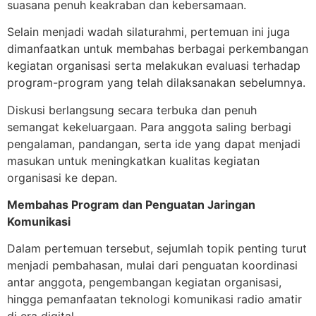
suasana penuh keakraban dan kebersamaan.
Selain menjadi wadah silaturahmi, pertemuan ini juga
dimanfaatkan untuk membahas berbagai perkembangan
kegiatan organisasi serta melakukan evaluasi terhadap
program-program yang telah dilaksanakan sebelumnya.
Diskusi berlangsung secara terbuka dan penuh
semangat kekeluargaan. Para anggota saling berbagi
pengalaman, pandangan, serta ide yang dapat menjadi
masukan untuk meningkatkan kualitas kegiatan
organisasi ke depan.
Membahas Program dan Penguatan Jaringan
Komunikasi
Dalam pertemuan tersebut, sejumlah topik penting turut
menjadi pembahasan, mulai dari penguatan koordinasi
antar anggota, pengembangan kegiatan organisasi,
hingga pemanfaatan teknologi komunikasi radio amatir