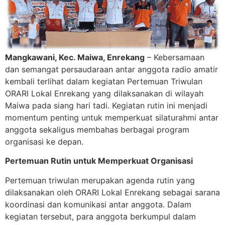
Mangkawani, Kec. Maiwa, Enrekang
– Kebersamaan
dan semangat persaudaraan antar anggota radio amatir
kembali terlihat dalam kegiatan Pertemuan Triwulan
ORARI Lokal Enrekang yang dilaksanakan di wilayah
Maiwa pada siang hari tadi. Kegiatan rutin ini menjadi
momentum penting untuk memperkuat silaturahmi antar
anggota sekaligus membahas berbagai program
organisasi ke depan.
Pertemuan Rutin untuk Memperkuat Organisasi
Pertemuan triwulan merupakan agenda rutin yang
dilaksanakan oleh ORARI Lokal Enrekang sebagai sarana
koordinasi dan komunikasi antar anggota. Dalam
kegiatan tersebut, para anggota berkumpul dalam