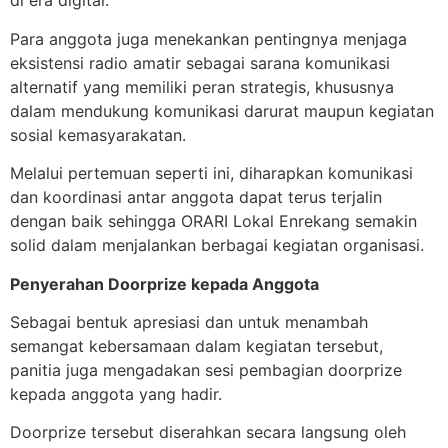
di era digital.
Para anggota juga menekankan pentingnya menjaga
eksistensi radio amatir sebagai sarana komunikasi
alternatif yang memiliki peran strategis, khususnya
dalam mendukung komunikasi darurat maupun kegiatan
sosial kemasyarakatan.
Melalui pertemuan seperti ini, diharapkan komunikasi
dan koordinasi antar anggota dapat terus terjalin
dengan baik sehingga ORARI Lokal Enrekang semakin
solid dalam menjalankan berbagai kegiatan organisasi.
Penyerahan Doorprize kepada Anggota
Sebagai bentuk apresiasi dan untuk menambah
semangat kebersamaan dalam kegiatan tersebut,
panitia juga mengadakan sesi pembagian doorprize
kepada anggota yang hadir.
Doorprize tersebut diserahkan secara langsung oleh