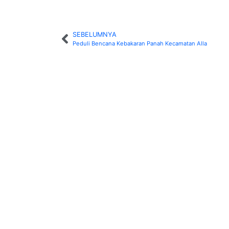
SEBELUMNYA
Peduli Bencana Kebakaran Panah Kecamatan Alla