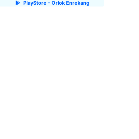
PlayStore - Orlok Enrekang