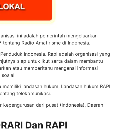
anisasi ini adalah pemerintah mengeluarkan
7 tentang Radio Amatirisme di Indonesia.
r Penduduk Indonesia. Rapi adalah organisasi yang
njutnya siap untuk ikut serta dalam membantu
rkan atau memberitahu mengenai informasi
sosial.
ga memiliki landasan hukum, Landasan hukum RAPI
entang telekomunikasi.
 kepengurusan dari pusat (Indonesia), Daerah
RARI Dan RAPI