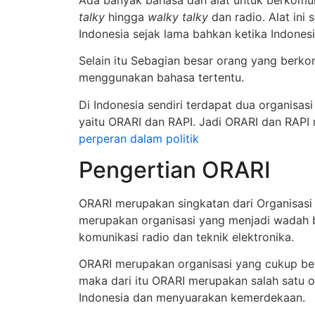
talky
hingga
walky talky
dan radio. Alat in
Indonesia sejak lama bahkan ketika Indones
Selain itu Sebagian besar orang yang berk
menggunakan bahasa tertentu.
Di Indonesia sendiri terdapat dua organisa
yaitu ORARI dan RAPI. Jadi ORARI dan RAPI
perperan dalam politik
Pengertian ORARI
ORARI merupakan singkatan dari Organisasi A
merupakan organisasi yang menjadi wadah b
komunikasi radio dan teknik elektronika.
ORARI merupakan organisasi yang cukup bes
maka dari itu ORARI merupakan salah satu 
Indonesia dan menyuarakan kemerdekaan.