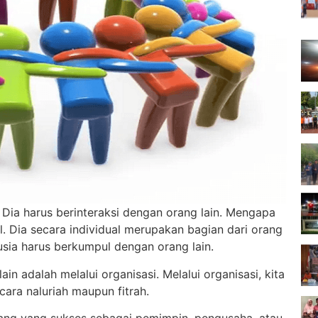
i. Dia harus berinteraksi dengan orang lain. Mengapa
. Dia secara individual merupakan bagian dari orang
usia harus berkumpul dengan orang lain.
n adalah melalui organisasi. Melalui organisasi, kita
ara naluriah maupun fitrah.