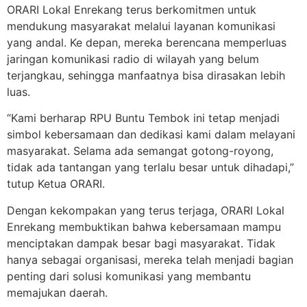
ORARI Lokal Enrekang terus berkomitmen untuk
mendukung masyarakat melalui layanan komunikasi
yang andal. Ke depan, mereka berencana memperluas
jaringan komunikasi radio di wilayah yang belum
terjangkau, sehingga manfaatnya bisa dirasakan lebih
luas.
“Kami berharap RPU Buntu Tembok ini tetap menjadi
simbol kebersamaan dan dedikasi kami dalam melayani
masyarakat. Selama ada semangat gotong-royong,
tidak ada tantangan yang terlalu besar untuk dihadapi,”
tutup Ketua ORARI.
Dengan kekompakan yang terus terjaga, ORARI Lokal
Enrekang membuktikan bahwa kebersamaan mampu
menciptakan dampak besar bagi masyarakat. Tidak
hanya sebagai organisasi, mereka telah menjadi bagian
penting dari solusi komunikasi yang membantu
memajukan daerah.