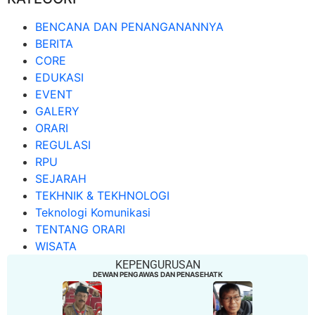
BENCANA DAN PENANGANANNYA
BERITA
CORE
EDUKASI
EVENT
GALERY
ORARI
REGULASI
RPU
SEJARAH
TEKHNIK & TEKHNOLOGI
Teknologi Komunikasi
TENTANG ORARI
WISATA
KEPENGURUSAN
DEWAN PENGAWAS DAN PENASEHATK