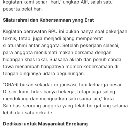
kegiatan kami sehari-hari,” ungkap Alif, salah satu
peserta pelatihan.
Silaturahmi dan Kebersamaan yang Erat
Kegiatan perawatan RPU ini bukan hanya soal pekerjaan
teknis, tetapi juga menjadi ajang mempererat
silaturahmi antar anggota. Setelah pekerjaan selesai,
para anggota menikmati makan bersama dengan
hidangan khas lokal. Suasana akrab dan penuh canda
tawa menambah hangatnya momen kebersamaan di
tengah dinginnya udara pegunungan.
“ORARI bukan sekadar organisasi, tapi keluarga besar.
Di sini, kami tidak hanya bekerja, tetapi juga saling
mendukung dan menguatkan satu sama lain,” kata
Sambas, seorang anggota yang telah bergabung selama
lebih dari satu dekade.
Dedikasi untuk Masyarakat Enrekang