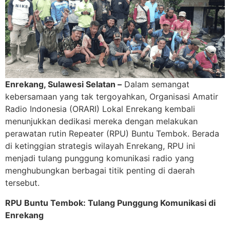
Enrekang, Sulawesi Selatan –
Dalam semangat
kebersamaan yang tak tergoyahkan, Organisasi Amatir
Radio Indonesia (ORARI) Lokal Enrekang kembali
menunjukkan dedikasi mereka dengan melakukan
perawatan rutin Repeater (RPU) Buntu Tembok. Berada
di ketinggian strategis wilayah Enrekang, RPU ini
menjadi tulang punggung komunikasi radio yang
menghubungkan berbagai titik penting di daerah
tersebut.
RPU Buntu Tembok: Tulang Punggung Komunikasi di
Enrekang