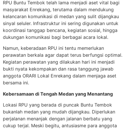
RPU Buntu Tembok telah lama menjadi aset vital bagi
masyarakat Enrekang, terutama dalam mendukung
kelancaran komunikasi di medan yang sulit dijangkau
sinyal seluler. Infrastruktur ini sering digunakan untuk
koordinasi tanggap bencana, kegiatan sosial, hingga
dukungan komunikasi bagi berbagai acara lokal.
Namun, keberadaan RPU ini tentu memerlukan
perawatan berkala agar dapat terus berfungsi optimal.
Kegiatan perawatan yang dilakukan hari ini menjadi
bukti nyata kekompakan dan rasa tanggung jawab
anggota ORARI Lokal Enrekang dalam menjaga aset
bersama ini.
Kebersamaan di Tengah Medan yang Menantang
Lokasi RPU yang berada di puncak Buntu Tembok
bukanlah medan yang mudah dijangkau. Diperlukan
perjalanan menanjak dengan jalanan berbatu yang
cukup terjal. Meski begitu, antusiasme para anggota