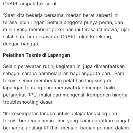
ORARI tampak tak surut.
“Saat kita bekerja bersama, medan berat seperti ini
terasa lebih ringan. Semua anggota punya peran, dan
itulah yang membuat pekerjaan ini terasa istimewa,” ujar
salah satu tim perawatan ORARI Lokal Enrekang,
dengan bangga.
Pelatihan Teknis di Lapangan
Selain perawatan rutin, kegiatan ini juga dimanfaatkan
sebagai sarana pembelajaran bagi anggota baru. Para
teknisi senior memberikan pelatihan langsung di
lapangan tentang cara merawat dan memperbaiki
perangkat RPU, mulai dari mengenali komponen hingga
troubleshooting dasar.
“Ini kesempatan langka untuk belajar langsung dari
teknisi berpengalaman. Ilmu yang kami dapatkan sangat
berharga, apalagi RPU ini menjadi bagian penting dalam