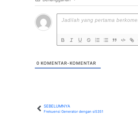
0
KOMENTAR-KOMENTAR
SEBELUMNYA
Frekuensi Generator dengan si5351