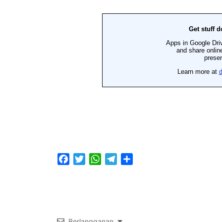
Facebook
Twitter
WhatsApp
Telegram
Share
Berlangganan