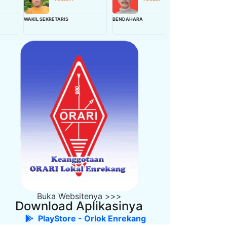
AKIL SEKRETARIS
BENDAHARA
WAKIL BENDAHARA
Buka Websitenya >>>
Download Aplikasinya
PlayStore - Orlok Enrekang