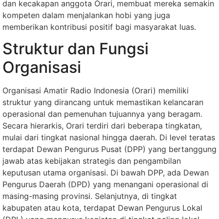
dan kecakapan anggota Orari, membuat mereka semakin
kompeten dalam menjalankan hobi yang juga
memberikan kontribusi positif bagi masyarakat luas.
Struktur dan Fungsi
Organisasi
Organisasi Amatir Radio Indonesia (Orari) memiliki
struktur yang dirancang untuk memastikan kelancaran
operasional dan pemenuhan tujuannya yang beragam.
Secara hierarkis, Orari terdiri dari beberapa tingkatan,
mulai dari tingkat nasional hingga daerah. Di level teratas
terdapat Dewan Pengurus Pusat (DPP) yang bertanggung
jawab atas kebijakan strategis dan pengambilan
keputusan utama organisasi. Di bawah DPP, ada Dewan
Pengurus Daerah (DPD) yang menangani operasional di
masing-masing provinsi. Selanjutnya, di tingkat
kabupaten atau kota, terdapat Dewan Pengurus Lokal