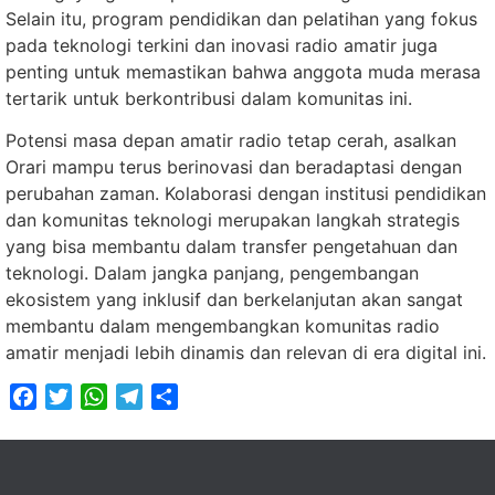
Selain itu, program pendidikan dan pelatihan yang fokus
pada teknologi terkini dan inovasi radio amatir juga
penting untuk memastikan bahwa anggota muda merasa
tertarik untuk berkontribusi dalam komunitas ini.
Potensi masa depan amatir radio tetap cerah, asalkan
Orari mampu terus berinovasi dan beradaptasi dengan
perubahan zaman. Kolaborasi dengan institusi pendidikan
dan komunitas teknologi merupakan langkah strategis
yang bisa membantu dalam transfer pengetahuan dan
teknologi. Dalam jangka panjang, pengembangan
ekosistem yang inklusif dan berkelanjutan akan sangat
membantu dalam mengembangkan komunitas radio
amatir menjadi lebih dinamis dan relevan di era digital ini.
Facebook
Twitter
WhatsApp
Telegram
Share