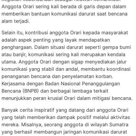
Anggota Orari sering kali berada di garis depan dalam
memberikan bantuan komunikasi darurat saat bencana
alam terjadi.
Selain itu, kontribusi anggota Orari kepada masyarakat
adalah aspek penting yang layak mendapatkan
penghargaan. Dalam situasi darurat seperti gempa bumi
atau banjir, komunikasi sering kali merupakan kendala
utama. Anggota Orari dengan sigap menyediakan jalur
komunikasi yang stabil dan andal, membantu koordinasi
penanganan bencana dan penyelamatan korban.
Kerjasama dengan Badan Nasional Penanggulangan
Bencana (BNPB) dan berbagai lembaga terkait
menunjukkan peran krusial Orari dalam mitigasi bencana.
Banyak cerita inspiratif yang datang dari anggota Orari
yang telah memberikan dampak positif melalui aktivitas
mereka. Misalnya, seorang anggota di wilayah Sumatra
yang berhasil membangun jaringan komunikasi darurat