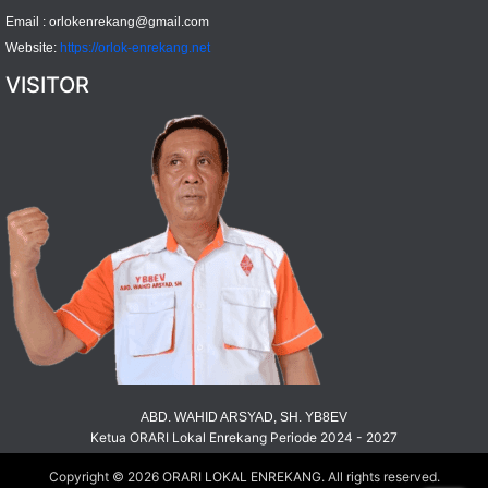
Email :
orlokenrekang@gmail.com
Website:
https://orlok-enrekang.net
VISITOR
ABD. WAHID ARSYAD, SH. YB8EV
Ketua ORARI Lokal Enrekang Periode 2024 - 2027
Copyright © 2026
ORARI LOKAL ENREKANG
. All rights reserved.