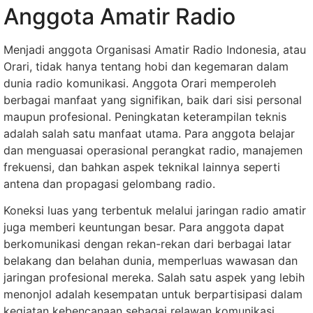
Anggota Amatir Radio
Menjadi anggota Organisasi Amatir Radio Indonesia, atau
Orari, tidak hanya tentang hobi dan kegemaran dalam
dunia radio komunikasi. Anggota Orari memperoleh
berbagai manfaat yang signifikan, baik dari sisi personal
maupun profesional. Peningkatan keterampilan teknis
adalah salah satu manfaat utama. Para anggota belajar
dan menguasai operasional perangkat radio, manajemen
frekuensi, dan bahkan aspek teknikal lainnya seperti
antena dan propagasi gelombang radio.
Koneksi luas yang terbentuk melalui jaringan radio amatir
juga memberi keuntungan besar. Para anggota dapat
berkomunikasi dengan rekan-rekan dari berbagai latar
belakang dan belahan dunia, memperluas wawasan dan
jaringan profesional mereka. Salah satu aspek yang lebih
menonjol adalah kesempatan untuk berpartisipasi dalam
kegiatan kebencanaan sebagai relawan komunikasi.