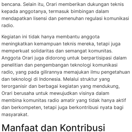
bencana. Selain itu, Orari memberikan dukungan teknis
kepada anggotanya, termasuk bimbingan dalam
mendapatkan lisensi dan pemenuhan regulasi komunikasi
radio.
Kegiatan ini tidak hanya membantu anggota
meningkatkan kemampuan teknis mereka, tetapi juga
memperkuat solidaritas dan semangat komunitas.
Anggota Orari juga didorong untuk berpartisipasi dalam
penelitian dan pengembangan teknologi komunikasi
radio, yang pada gilirannya memajukan ilmu pengetahuan
dan teknologi di Indonesia. Melalui struktur yang
terorganisir dan berbagai kegiatan yang mendukung,
Orari berusaha untuk mewujudkan visinya dalam
membina komunitas radio amatir yang tidak hanya aktif
dan berkompeten, tetapi juga berkontribusi nyata bagi
masyarakat.
Manfaat dan Kontribusi