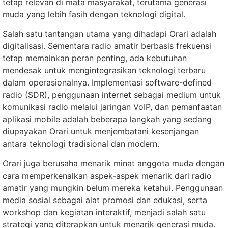
tetap relevan di mata masyarakat, terutama generasi
muda yang lebih fasih dengan teknologi digital.
Salah satu tantangan utama yang dihadapi Orari adalah
digitalisasi. Sementara radio amatir berbasis frekuensi
tetap memainkan peran penting, ada kebutuhan
mendesak untuk mengintegrasikan teknologi terbaru
dalam operasionalnya. Implementasi software-defined
radio (SDR), penggunaan internet sebagai medium untuk
komunikasi radio melalui jaringan VoIP, dan pemanfaatan
aplikasi mobile adalah beberapa langkah yang sedang
diupayakan Orari untuk menjembatani kesenjangan
antara teknologi tradisional dan modern.
Orari juga berusaha menarik minat anggota muda dengan
cara memperkenalkan aspek-aspek menarik dari radio
amatir yang mungkin belum mereka ketahui. Penggunaan
media sosial sebagai alat promosi dan edukasi, serta
workshop dan kegiatan interaktif, menjadi salah satu
strategi yang diterapkan untuk menarik generasi muda.