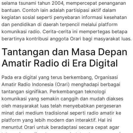
selama tsunami tahun 2004, mempercepat penanganan
bantuan. Contoh lain adalah partisipasi aktif dalam
kegiatan sosial seperti penyebaran informasi kesehatan
dan pendidikan di daerah terpencil melalui platform
komunikasi radio. Cerita-cerita ini mempertegas betapa
berartinya kontribusi anggota Orari bagi masyarakat luas.
Tantangan dan Masa Depan
Amatir Radio di Era Digital
Pada era digital yang terus berkembang, Organisasi
Amatir Radio Indonesia (Orari) menghadapi berbagai
tantangan signifikan. Perkembangan teknologi
komunikasi yang semakin canggih dan mudah diakses
oleh masyarakat luas telah menyebabkan pergeseran
minat dari medium tradisional seperti radio amatir ke
platform yang lebih modern dan interaktif. Hal ini
menuntut Orari untuk beradaptasi secara cepat agar