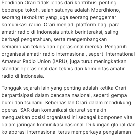
Pendirian Orari tidak lepas dari kontribusi penting
beberapa tokoh, salah satunya adalah Moerdhiono,
seorang teknokrat yang juga seorang penggemar
komunikasi radio. Orari menjadi platform bagi para
amatir radio di Indonesia untuk berinteraksi, saling
berbagi pengetahuan, serta mengembangkan
kemampuan teknis dan operasional mereka. Pengaruh
organisasi amatir radio internasional, seperti International
Amateur Radio Union (IARU), juga turut meningkatkan
standar operasional dan teknis dari komunitas amatir
radio di Indonesia.
Tonggak sejarah lain yang penting adalah ketika Orari
berpartisipasi dalam bencana nasional, seperti gempa
bumi dan tsunami. Keberhasilan Orari dalam mendukung
operasi SAR dan komunikasi darurat semakin
menguatkan posisi organisasi ini sebagai komponen vital
dalam jaringan komunikasi nasional. Dukungan global dan
kolaborasi internasional terus memperkaya pengalaman