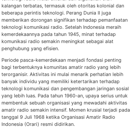
kalangan terbatas, termasuk oleh otoritas kolonial dan
beberapa perintis teknologi. Perang Dunia II juga
memberikan dorongan signifikan terhadap pemanfaatan
teknologi komunikasi radio. Setelah Indonesia meraih
kemerdekaannya pada tahun 1945, minat terhadap
komunikasi radio semakin meningkat sebagai alat
penghubung yang efisien.
Periode pasca-kemerdekaan menjadi fondasi penting
bagi terbentuknya komunitas amatir radio yang lebih
terorganisir. Aktivitas ini mulai menarik perhatian lebih
banyak individu yang memiliki ketertarikan terhadap
teknologi komunikasi dan pengembangan jaringan sosial
yang lebih luas. Pada tahun 1960-an, upaya serius untuk
membentuk sebuah organisasi yang mewadahi aktivitas
amatir radio semakin intensif. Momen krusial terjadi pada
tanggal 9 Juli 1968 ketika Organisasi Amatir Radio
Indonesia (Orari) resmi didirikan.